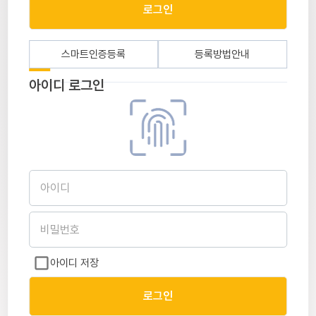
로그인
스마트인증등록
등록방법안내
아이디 로그인
아이디
비밀번호
아이디 저장
로그인